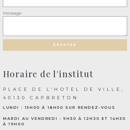
Message
ENVOYER
Horaire de l'institut
PLACE DE L'HOTEL DE VILLE,
40130 CAPBRETON
LUNDI : 15H00 À 18H00 SUR RENDEZ-VOUS
MARDI AU VENDREDI : 9H30 À 12H30 ET 14H30
À 19H00