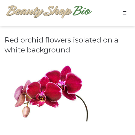
Red orchid flowers isolated on a
white background