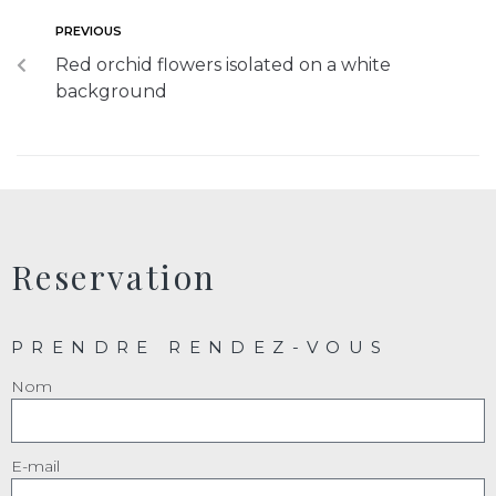
PREVIOUS
Red orchid flowers isolated on a white
background
Reservation
PRENDRE RENDEZ-VOUS
Nom
E-mail