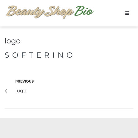
logo
PREVIOUS
logo