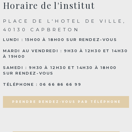
Horaire de l'institut
PLACE DE L'HOTEL DE VILLE,
40130 CAPBRETON
LUNDI : 15H00 À 18H00 SUR RENDEZ-VOUS
MARDI AU VENDREDI : 9H30 À 12H30 ET 14H30
À 19H00
SAMEDI : 9H30 À 12H30 ET 14H30 À 18H00
SUR RENDEZ-VOUS
TÉLÉPHONE : 06 66 86 66 99
PRENDRE RENDEZ-VOUS PAR TÉLÉPHONE