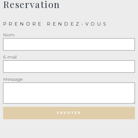
Reservation
PRENDRE RENDEZ-VOUS
Nom
E-mail
Message
ENVOYER