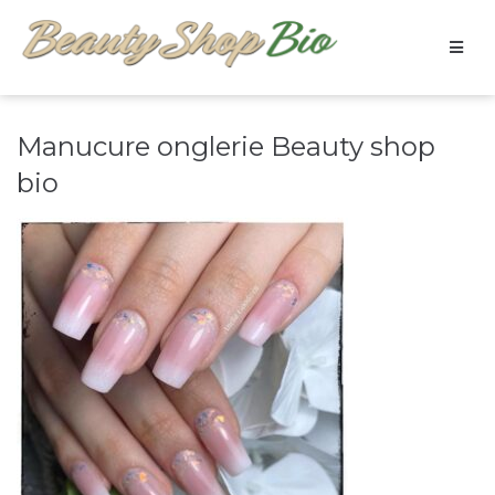
Manucure onglerie Beauty shop
bio