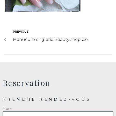
PREVIOUS
Manucure onglerie Beauty shop bio
Reservation
PRENDRE RENDEZ-VOUS
Nom