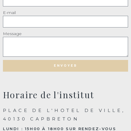
E-mail
Message
ENVOYER
Horaire de l'institut
PLACE DE L'HOTEL DE VILLE,
40130 CAPBRETON
LUNDI : 15H00 À 18H00 SUR RENDEZ-VOUS