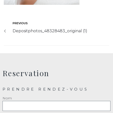
PREVIOUS
Depositphotos_48328483_original (1)
Reservation
PRENDRE RENDEZ-VOUS
Nom