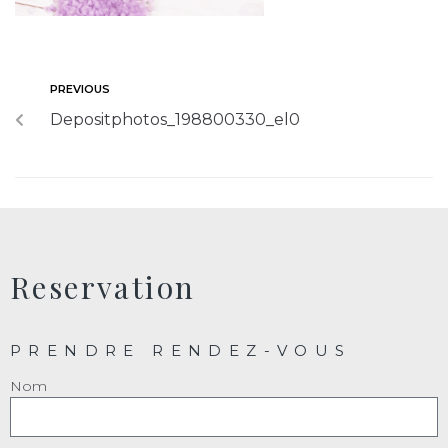
PREVIOUS
Depositphotos_198800330_el0
Reservation
PRENDRE RENDEZ-VOUS
Nom