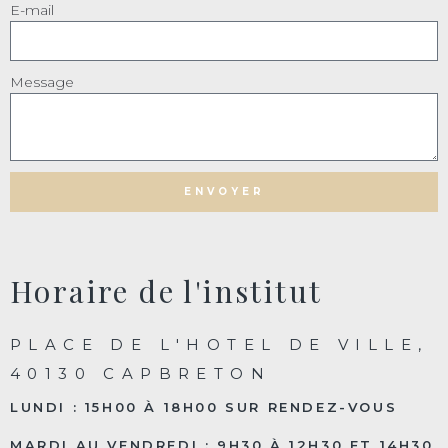
E-mail
Message
ENVOYER
Horaire de l'institut
PLACE DE L'HOTEL DE VILLE,
40130 CAPBRETON
LUNDI : 15H00 À 18H00 SUR RENDEZ-VOUS
MARDI AU VENDREDI : 9H30 À 12H30 ET 14H30