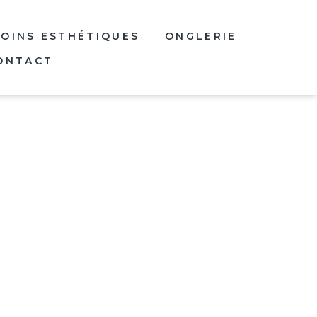
SOINS ESTHÉTIQUES
ONGLERIE
ONTACT