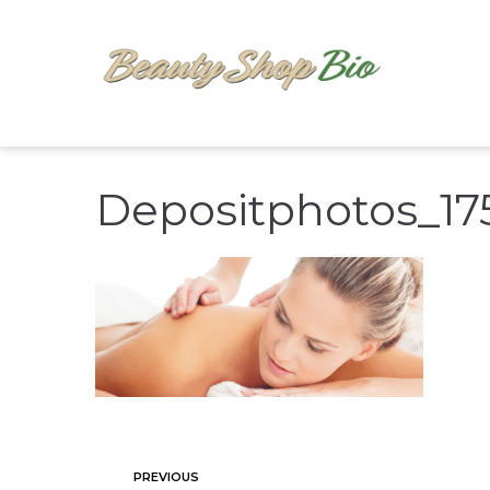
Depositphotos_17
PREVIOUS