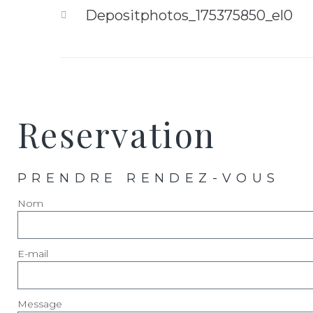
Depositphotos_175375850_el0
Reservation
PRENDRE RENDEZ-VOUS
Nom
E-mail
Message