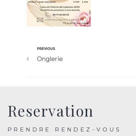
PREVIOUS
Onglerie
Reservation
PRENDRE RENDEZ-VOUS