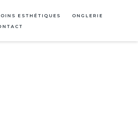
SOINS ESTHÉTIQUES
ONGLERIE
ONTACT