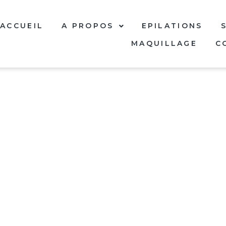
ACCUEIL
A PROPOS
EPILATIONS
MAQUILLAGE
C