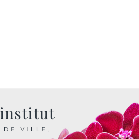
institut
 DE VILLE,