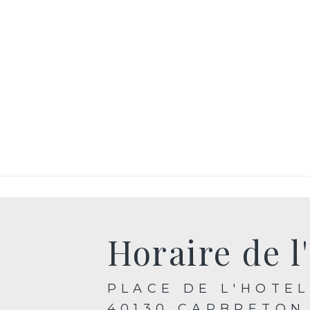
Horaire de l'
PLACE DE L'HOTEL
40130 CAPBRETON