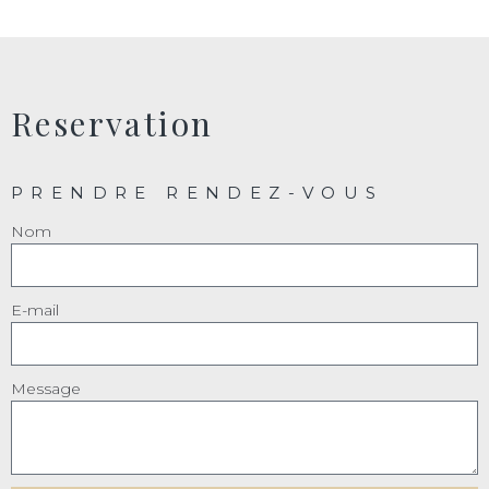
Reservation
PRENDRE RENDEZ-VOUS
Nom
E-mail
Message