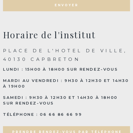
ENVOYER
Horaire de l'institut
PLACE DE L'HOTEL DE VILLE,
40130 CAPBRETON
LUNDI : 15H00 À 18H00 SUR RENDEZ-VOUS
MARDI AU VENDREDI : 9H30 À 12H30 ET 14H30
À 19H00
SAMEDI : 9H30 À 12H30 ET 14H30 À 18H00
SUR RENDEZ-VOUS
TÉLÉPHONE : 06 66 86 66 99
PRENDRE RENDEZ-VOUS PAR TÉLÉPHONE