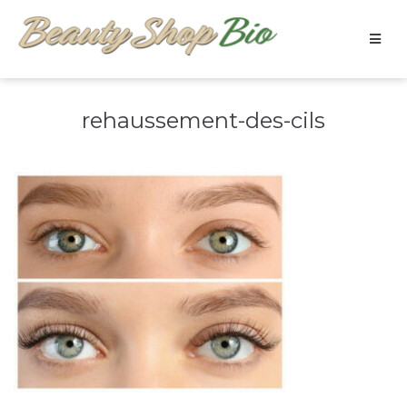
rehaussement-des-cils