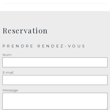
Reservation
PRENDRE RENDEZ-VOUS
Nom
E-mail
Message