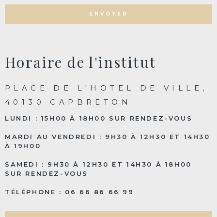
ENVOYER
Horaire de l'institut
PLACE DE L'HOTEL DE VILLE,
40130 CAPBRETON
LUNDI : 15H00 À 18H00 SUR RENDEZ-VOUS
MARDI AU VENDREDI : 9H30 À 12H30 ET 14H30
À 19H00
SAMEDI : 9H30 À 12H30 ET 14H30 À 18H00
SUR RENDEZ-VOUS
TÉLÉPHONE : 06 66 86 66 99