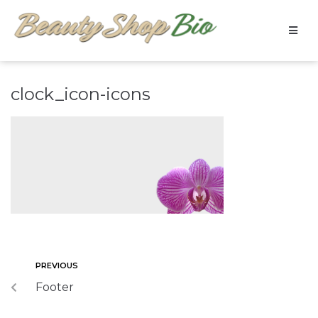
clock_icon-icons
PREVIOUS
Footer